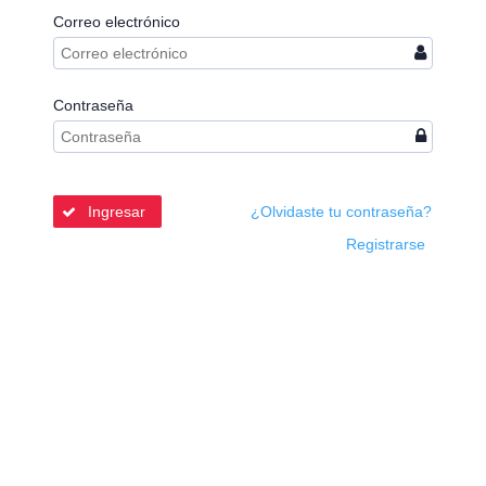
Correo electrónico
Contraseña
Ingresar
¿Olvidaste tu contraseña?
Registrarse