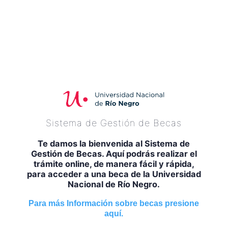
Sistema de Gestión de Becas
Te damos la bienvenida al Sistema de
Gestión de Becas. Aquí podrás realizar el
trámite online, de manera fácil y rápida,
para acceder a una beca de la Universidad
Nacional de Río Negro.
Para más Información sobre becas presione
aquí.